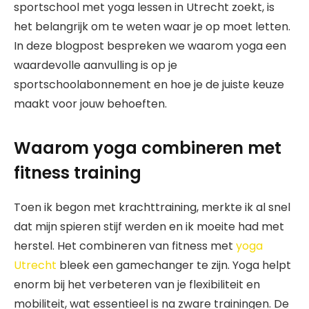
sportschool met yoga lessen in Utrecht zoekt, is
het belangrijk om te weten waar je op moet letten.
In deze blogpost bespreken we waarom yoga een
waardevolle aanvulling is op je
sportschoolabonnement en hoe je de juiste keuze
maakt voor jouw behoeften.
Waarom yoga combineren met
fitness training
Toen ik begon met krachttraining, merkte ik al snel
dat mijn spieren stijf werden en ik moeite had met
herstel. Het combineren van fitness met
yoga
Utrecht
bleek een gamechanger te zijn. Yoga helpt
enorm bij het verbeteren van je flexibiliteit en
mobiliteit, wat essentieel is na zware trainingen. De