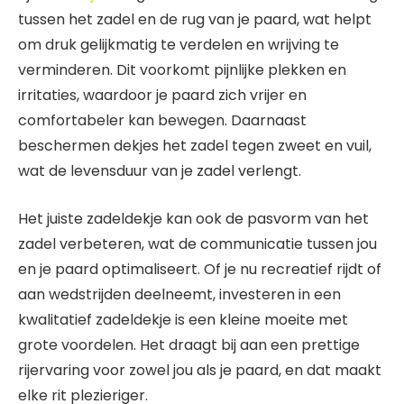
tussen het zadel en de rug van je paard, wat helpt
om druk gelijkmatig te verdelen en wrijving te
verminderen. Dit voorkomt pijnlijke plekken en
irritaties, waardoor je paard zich vrijer en
comfortabeler kan bewegen. Daarnaast
beschermen dekjes het zadel tegen zweet en vuil,
wat de levensduur van je zadel verlengt.
Het juiste zadeldekje kan ook de pasvorm van het
zadel verbeteren, wat de communicatie tussen jou
en je paard optimaliseert. Of je nu recreatief rijdt of
aan wedstrijden deelneemt, investeren in een
kwalitatief zadeldekje is een kleine moeite met
grote voordelen. Het draagt bij aan een prettige
rijervaring voor zowel jou als je paard, en dat maakt
elke rit plezieriger.