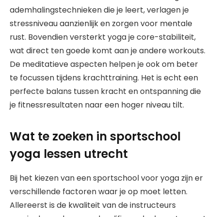
ademhalingstechnieken die je leert, verlagen je
stressniveau aanzienlijk en zorgen voor mentale
rust. Bovendien versterkt yoga je core-stabiliteit,
wat direct ten goede komt aan je andere workouts.
De meditatieve aspecten helpen je ook om beter
te focussen tijdens krachttraining. Het is echt een
perfecte balans tussen kracht en ontspanning die
je fitnessresultaten naar een hoger niveau tilt.
Wat te zoeken in sportschool
yoga lessen utrecht
Bij het kiezen van een sportschool voor yoga zijn er
verschillende factoren waar je op moet letten.
Allereerst is de kwaliteit van de instructeurs