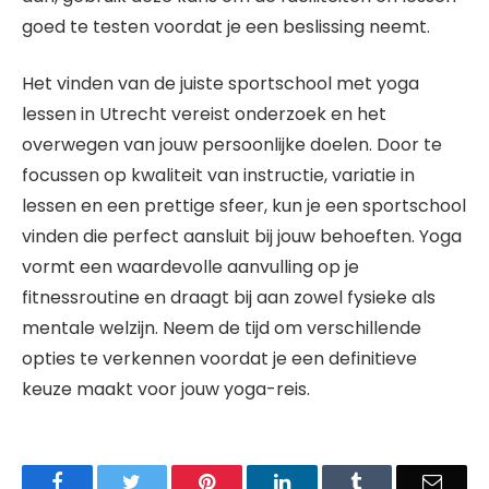
goed te testen voordat je een beslissing neemt.
Het vinden van de juiste sportschool met yoga
lessen in Utrecht vereist onderzoek en het
overwegen van jouw persoonlijke doelen. Door te
focussen op kwaliteit van instructie, variatie in
lessen en een prettige sfeer, kun je een sportschool
vinden die perfect aansluit bij jouw behoeften. Yoga
vormt een waardevolle aanvulling op je
fitnessroutine en draagt bij aan zowel fysieke als
mentale welzijn. Neem de tijd om verschillende
opties te verkennen voordat je een definitieve
keuze maakt voor jouw yoga-reis.
Facebook
Twitter
Pinterest
LinkedIn
Tumblr
Email