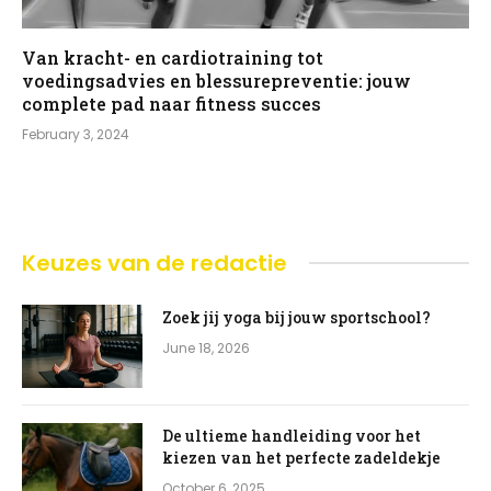
Van kracht- en cardiotraining tot
voedingsadvies en blessurepreventie: jouw
complete pad naar fitness succes
February 3, 2024
Keuzes van de redactie
Zoek jij yoga bij jouw sportschool?
June 18, 2026
De ultieme handleiding voor het
kiezen van het perfecte zadeldekje
October 6, 2025