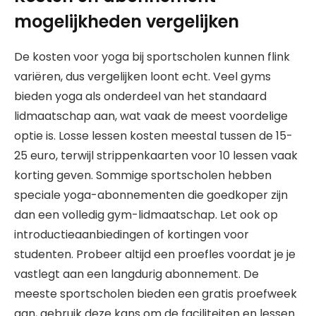
mogelijkheden vergelijken
De kosten voor yoga bij sportscholen kunnen flink
variëren, dus vergelijken loont echt. Veel gyms
bieden yoga als onderdeel van het standaard
lidmaatschap aan, wat vaak de meest voordelige
optie is. Losse lessen kosten meestal tussen de 15-
25 euro, terwijl strippenkaarten voor 10 lessen vaak
korting geven. Sommige sportscholen hebben
speciale yoga-abonnementen die goedkoper zijn
dan een volledig gym-lidmaatschap. Let ook op
introductieaanbiedingen of kortingen voor
studenten. Probeer altijd een proefles voordat je je
vastlegt aan een langdurig abonnement. De
meeste sportscholen bieden een gratis proefweek
aan, gebruik deze kans om de faciliteiten en lessen