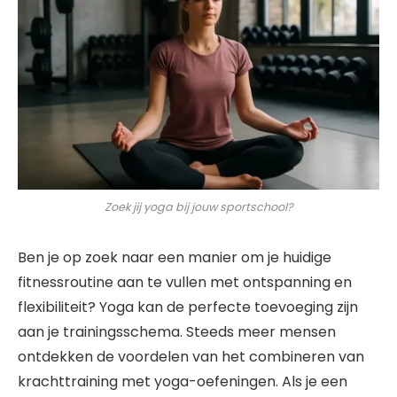
Zoek jij yoga bij jouw sportschool?
Ben je op zoek naar een manier om je huidige
fitnessroutine aan te vullen met ontspanning en
flexibiliteit? Yoga kan de perfecte toevoeging zijn
aan je trainingsschema. Steeds meer mensen
ontdekken de voordelen van het combineren van
krachttraining met yoga-oefeningen. Als je een