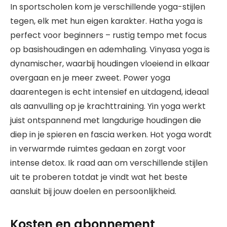
In sportscholen kom je verschillende yoga-stijlen
tegen, elk met hun eigen karakter. Hatha yoga is
perfect voor beginners – rustig tempo met focus
op basishoudingen en ademhaling. Vinyasa yoga is
dynamischer, waarbij houdingen vloeiend in elkaar
overgaan en je meer zweet. Power yoga
daarentegen is echt intensief en uitdagend, ideaal
als aanvulling op je krachttraining. Yin yoga werkt
juist ontspannend met langdurige houdingen die
diep in je spieren en fascia werken. Hot yoga wordt
in verwarmde ruimtes gedaan en zorgt voor
intense detox. Ik raad aan om verschillende stijlen
uit te proberen totdat je vindt wat het beste
aansluit bij jouw doelen en persoonlijkheid.
Kosten en abonnement