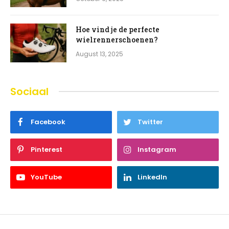
Hoe vind je de perfecte
wielrennerschoenen?
August 13, 2025
Sociaal
Facebook
Twitter
Pinterest
Instagram
YouTube
LinkedIn