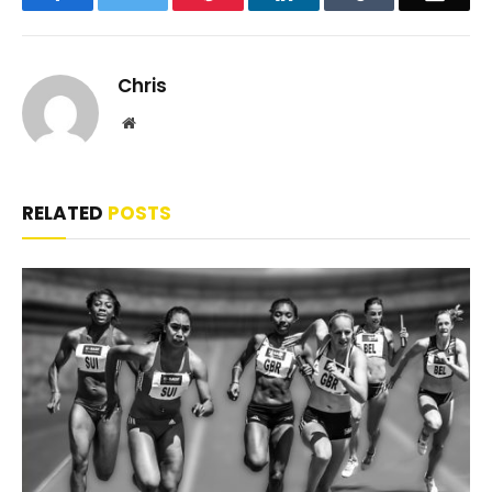
Chris
Website
RELATED
POSTS