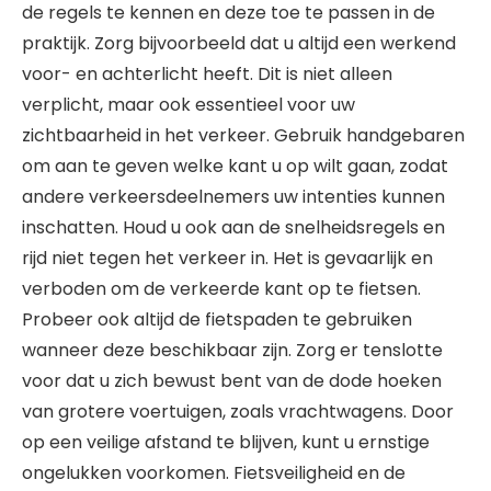
de regels te kennen en deze toe te passen in de
praktijk. Zorg bijvoorbeeld dat u altijd een werkend
voor- en achterlicht heeft. Dit is niet alleen
verplicht, maar ook essentieel voor uw
zichtbaarheid in het verkeer. Gebruik handgebaren
om aan te geven welke kant u op wilt gaan, zodat
andere verkeersdeelnemers uw intenties kunnen
inschatten. Houd u ook aan de snelheidsregels en
rijd niet tegen het verkeer in. Het is gevaarlijk en
verboden om de verkeerde kant op te fietsen.
Probeer ook altijd de fietspaden te gebruiken
wanneer deze beschikbaar zijn. Zorg er tenslotte
voor dat u zich bewust bent van de dode hoeken
van grotere voertuigen, zoals vrachtwagens. Door
op een veilige afstand te blijven, kunt u ernstige
ongelukken voorkomen. Fietsveiligheid en de