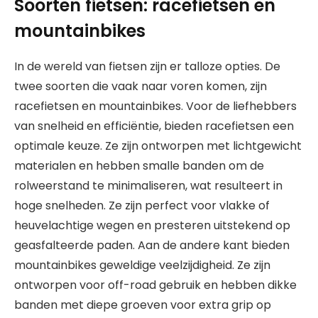
Soorten fietsen: racefietsen en
mountainbikes
In de wereld van fietsen zijn er talloze opties. De
twee soorten die vaak naar voren komen, zijn
racefietsen en mountainbikes. Voor de liefhebbers
van snelheid en efficiëntie, bieden racefietsen een
optimale keuze. Ze zijn ontworpen met lichtgewicht
materialen en hebben smalle banden om de
rolweerstand te minimaliseren, wat resulteert in
hoge snelheden. Ze zijn perfect voor vlakke of
heuvelachtige wegen en presteren uitstekend op
geasfalteerde paden. Aan de andere kant bieden
mountainbikes geweldige veelzijdigheid. Ze zijn
ontworpen voor off-road gebruik en hebben dikke
banden met diepe groeven voor extra grip op