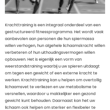
Krachttraining is een integraal onderdeel van een
gestructureerd fitnessprogramma. Het wordt vaak
aanbevolen aan personen die hun spiermassa
willen verhogen, hun algehele lichaamskracht willen
verbeteren of hun uithoudingsvermogen willen
opbouwen. Het is eigenlijk een vorm van
weerstandstraining waarbij u uw spieren uitdaagt
om tegen een gewicht of een externe kracht te
werken. Krachttraining kan u helpen om overtollig
lichaamsvet te verliezen en uw metabolisme te
versnellen, waardoor u makkelijker een gezond
gewicht kunt behouden. Daarnaast kan het uw
lichaam ook helpen om sterker en flexibeler te