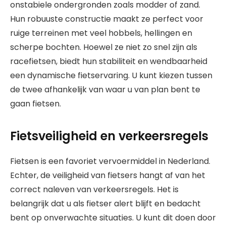
onstabiele ondergronden zoals modder of zand.
Hun robuuste constructie maakt ze perfect voor
ruige terreinen met veel hobbels, hellingen en
scherpe bochten. Hoewel ze niet zo snel zijn als
racefietsen, biedt hun stabiliteit en wendbaarheid
een dynamische fietservaring. U kunt kiezen tussen
de twee afhankelijk van waar u van plan bent te
gaan fietsen.
Fietsveiligheid en verkeersregels
Fietsen is een favoriet vervoermiddel in Nederland.
Echter, de veiligheid van fietsers hangt af van het
correct naleven van verkeersregels. Het is
belangrijk dat u als fietser alert blijft en bedacht
bent op onverwachte situaties. U kunt dit doen door