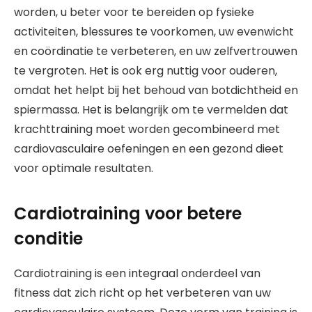
worden, u beter voor te bereiden op fysieke
activiteiten, blessures te voorkomen, uw evenwicht
en coördinatie te verbeteren, en uw zelfvertrouwen
te vergroten. Het is ook erg nuttig voor ouderen,
omdat het helpt bij het behoud van botdichtheid en
spiermassa. Het is belangrijk om te vermelden dat
krachttraining moet worden gecombineerd met
cardiovasculaire oefeningen en een gezond dieet
voor optimale resultaten.
Cardiotraining voor betere
conditie
Cardiotraining is een integraal onderdeel van
fitness dat zich richt op het verbeteren van uw