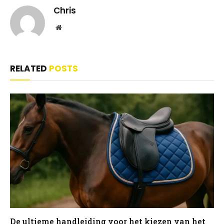
Chris
Website
RELATED
POSTS
De ultieme handleiding voor het kiezen van het