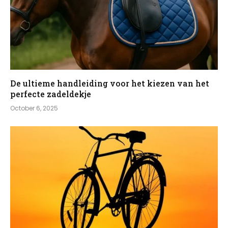
De ultieme handleiding voor het kiezen van het
perfecte zadeldekje
October 6, 2025