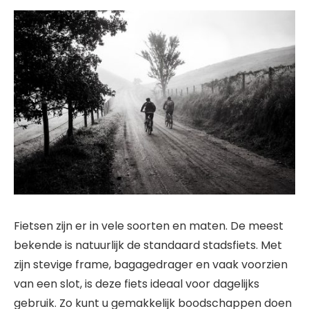
Fietsen zijn er in vele soorten en maten. De meest
bekende is natuurlijk de standaard stadsfiets. Met
zijn stevige frame, bagagedrager en vaak voorzien
van een slot, is deze fiets ideaal voor dagelijks
gebruik. Zo kunt u gemakkelijk boodschappen doen