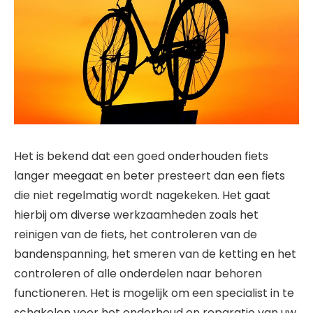
Het is bekend dat een goed onderhouden fiets
langer meegaat en beter presteert dan een fiets
die niet regelmatig wordt nagekeken. Het gaat
hierbij om diverse werkzaamheden zoals het
reinigen van de fiets, het controleren van de
bandenspanning, het smeren van de ketting en het
controleren of alle onderdelen naar behoren
functioneren. Het is mogelijk om een specialist in te
schakelen voor het onderhoud en reparatie van uw