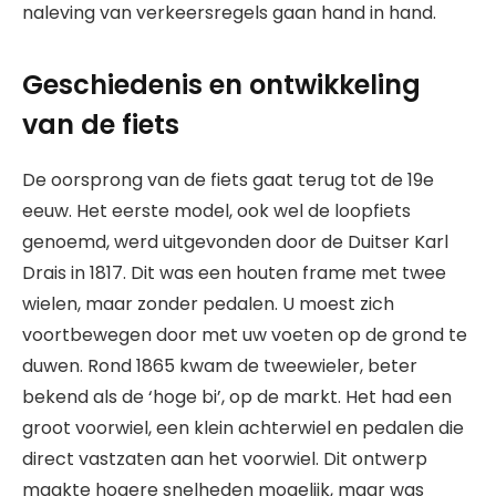
naleving van verkeersregels gaan hand in hand.
Geschiedenis en ontwikkeling
van de fiets
De oorsprong van de fiets gaat terug tot de 19e
eeuw. Het eerste model, ook wel de loopfiets
genoemd, werd uitgevonden door de Duitser Karl
Drais in 1817. Dit was een houten frame met twee
wielen, maar zonder pedalen. U moest zich
voortbewegen door met uw voeten op de grond te
duwen. Rond 1865 kwam de tweewieler, beter
bekend als de ‘hoge bi’, op de markt. Het had een
groot voorwiel, een klein achterwiel en pedalen die
direct vastzaten aan het voorwiel. Dit ontwerp
maakte hogere snelheden mogelijk, maar was