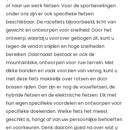
of naar uw werk fietsen. Voor de sportievelingen
onder ons zijn er ook specifieke fietsen
beschikbaar. De racefiets bijvoorbeeld, licht van
gewicht en ontworpen voor snelheid. Door het
ontwerp, waarbij u voorover gebogen zit, kunt u
tegen de wind in snijden en hoge snelheden
bereiken. Daarnaast bestaat er ook de
mountainbike, ontworpen voor ruw terrein. Met
dikke banden en vaak voorzien van vering, kunt u
met deze fiets makkelijk over rotsen en door
bossen rijden. Dan zijn er nog de vouwfietsen, de
hybride fietsen en de elektrische fietsen. Elk met
hun eigen specifieke voordelen en ontworpen voor
specifieke doeleinden. Welke fiets het meest
geschikt is, hangt af van uw persoonlijke behoeften
en voorkeuren. Denk daarom goed na over wat u