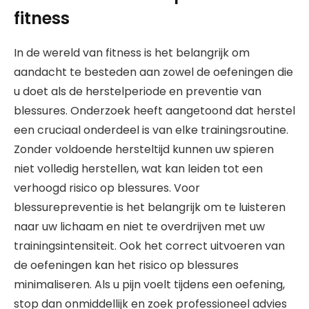
fitness
In de wereld van fitness is het belangrijk om
aandacht te besteden aan zowel de oefeningen die
u doet als de herstelperiode en preventie van
blessures. Onderzoek heeft aangetoond dat herstel
een cruciaal onderdeel is van elke trainingsroutine.
Zonder voldoende hersteltijd kunnen uw spieren
niet volledig herstellen, wat kan leiden tot een
verhoogd risico op blessures. Voor
blessurepreventie is het belangrijk om te luisteren
naar uw lichaam en niet te overdrijven met uw
trainingsintensiteit. Ook het correct uitvoeren van
de oefeningen kan het risico op blessures
minimaliseren. Als u pijn voelt tijdens een oefening,
stop dan onmiddellijk en zoek professioneel advies