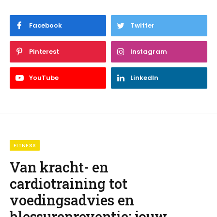
Facebook
Twitter
Pinterest
Instagram
YouTube
LinkedIn
FITNESS
Van kracht- en
cardiotraining tot
voedingsadvies en
blessurepreventie: jouw