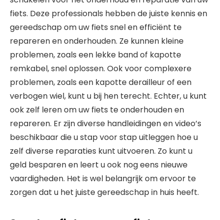
fiets. Deze professionals hebben de juiste kennis en
gereedschap om uw fiets snel en efficiënt te
repareren en onderhouden. Ze kunnen kleine
problemen, zoals een lekke band of kapotte
remkabel, snel oplossen. Ook voor complexere
problemen, zoals een kapotte derailleur of een
verbogen wiel, kunt u bij hen terecht. Echter, u kunt
ook zelf leren om uw fiets te onderhouden en
repareren. Er zijn diverse handleidingen en video’s
beschikbaar die u stap voor stap uitleggen hoe u
zelf diverse reparaties kunt uitvoeren. Zo kunt u
geld besparen en leert u ook nog eens nieuwe
vaardigheden. Het is wel belangrijk om ervoor te
zorgen dat u het juiste gereedschap in huis heeft.