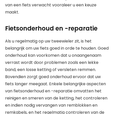
van een fiets verwacht vooraleer u een keuze
maakt.
Fietsonderhoud en -reparatie
Als u regelmatig op uw tweewieler zit, is het
belangrijk om uw fiets goed in orde te houden. Goed
onderhoud kan voorkomen dat u onaangenaam
verrast wordt door problemen zoals een lekke
band, een losse ketting of versleten remmen.
Bovendien zorgt goed onderhoud ervoor dat uw
fiets langer meegaat. Enkele belangrijke aspecten
van fietsonderhoud en -reparatie omvatten het
reinigen en smeren van de ketting, het controleren
en indien nodig vervangen van remblokken en
remkabels, en het regelmatig controleren van de