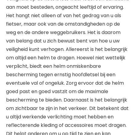
aan moet besteden, ongeacht leeftijd of ervaring.
Het hangt niet alleen af van het gedrag van u als
fietser, maar ook van de omstandigheden op de
weg en de andere weggebruikers. Het is daarom
van belang dat u zich bewust bent van hoe u uw
veiligheid kunt verhogen. Allereerst is het belangrijk
om altijd een helm te dragen. Hoewel niet wettelijk
verplicht, biedt een helm onmiskenbare
bescherming tegen ernstig hoofdletsel bij een
eventuele val of ongeluk. Zorg ervoor dat de helm
goed past en goed vastzit om de maximale
bescherming te bieden. Daarnaast is het belangrijk
om zichtbaar te zijn in het verkeer. Dit betekent dat
u altijd werkende verlichting moet hebben en
reflecterende kleding of accessoires moet dragen.
Dit helpt anderen om u op tijd te zien en kan