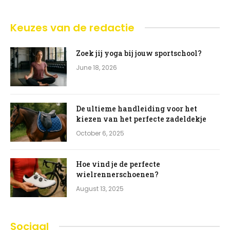
Keuzes van de redactie
Zoek jij yoga bij jouw sportschool?
June 18, 2026
De ultieme handleiding voor het
kiezen van het perfecte zadeldekje
October 6, 2025
Hoe vind je de perfecte
wielrennerschoenen?
August 13, 2025
Sociaal