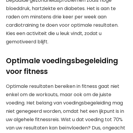
bepaalde gezondheidsproblemen zoals hoge
bloeddruk, hartziekte en diabetes. Het is aan te
raden om minstens drie keer per week aan
cardiotraining te doen voor optimale resultaten.
Kies een activiteit die u leuk vindt, zodat u
gemotiveerd blijft.
Optimale voedingsbegeleiding
voor fitness
Optimale resultaten bereiken in fitness gaat niet
enkel om de workouts, maar ook om de juiste
voeding. Het belang van voedingsbegeleiding mag
niet genegeerd worden, omdat het een ijkpunt is in
uw algehele fitnessreis. Wist u dat voeding tot 70%
van uw resultaten kan beïnvloeden? Dus, ongeacht