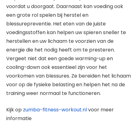
voordat u doorgaat. Daarnaast kan voeding ook
een grote rol spelen bij herstel en
blessurepreventie. Het eten van de juiste
voedingsstoffen kan helpen uw spieren sneller te
herstellen en uw lichaam te voorzien van de
energie die het nodig heeft om te presteren.
Vergeet niet dat een goede warming-up en
cooling-down ook essentieel zijn voor het
voorkomen van blessures. Ze bereiden het lichaam
voor op de fysieke belasting en helpen het na de
training weer normaal te functioneren.
Kijk op
zumba-fitness-workout.nl
voor meer
informatie