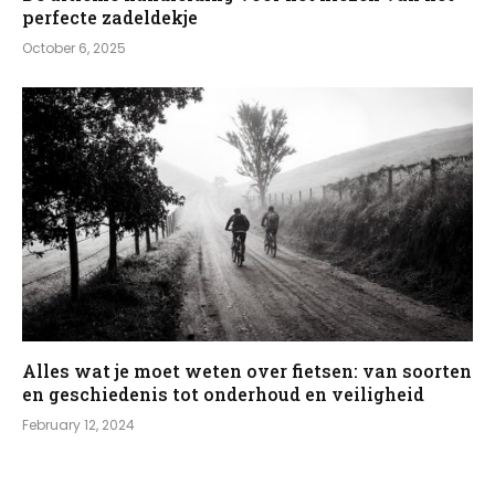
perfecte zadeldekje
October 6, 2025
Alles wat je moet weten over fietsen: van soorten
en geschiedenis tot onderhoud en veiligheid
February 12, 2024