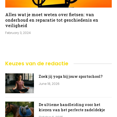
Alles wat je moet weten over fietsen: van
onderhoud en reparatie tot geschiedenis en
veiligheid
February 3, 2024
Keuzes van de redactie
Zoek jij yoga bij jouw sportschool?
June 18, 2026
De ultieme handleiding voor het
kiezen van het perfecte zadeldekje