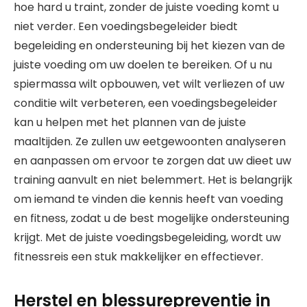
hoe hard u traint, zonder de juiste voeding komt u
niet verder. Een voedingsbegeleider biedt
begeleiding en ondersteuning bij het kiezen van de
juiste voeding om uw doelen te bereiken. Of u nu
spiermassa wilt opbouwen, vet wilt verliezen of uw
conditie wilt verbeteren, een voedingsbegeleider
kan u helpen met het plannen van de juiste
maaltijden. Ze zullen uw eetgewoonten analyseren
en aanpassen om ervoor te zorgen dat uw dieet uw
training aanvult en niet belemmert. Het is belangrijk
om iemand te vinden die kennis heeft van voeding
en fitness, zodat u de best mogelijke ondersteuning
krijgt. Met de juiste voedingsbegeleiding, wordt uw
fitnessreis een stuk makkelijker en effectiever.
Herstel en blessurepreventie in